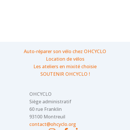
Auto-réparer son vélo chez OHCYCLO
Location de vélos
Les ateliers en mixité choisie
SOUTENIR OHCYCLO !
OHCYCLO
Siège administratif
60 rue Franklin
93100 Montreuil
contact@ohcyclo.org