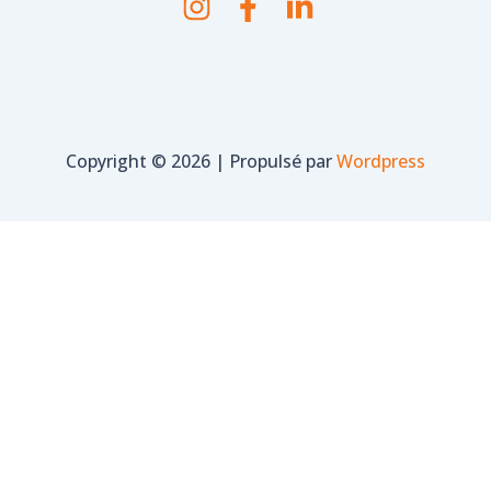
Copyright © 2026 | Propulsé par
Wordpress