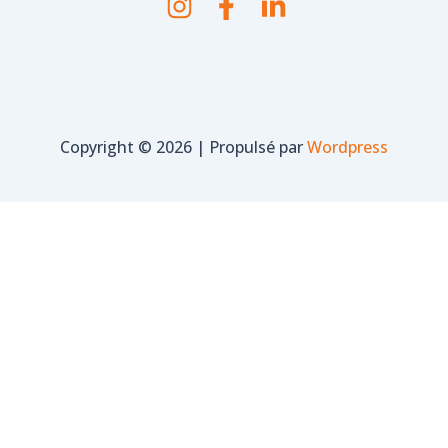
Copyright © 2026 | Propulsé par
Wordpress