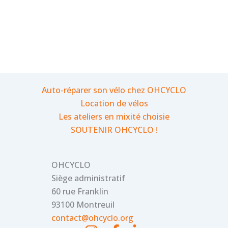
Auto-réparer son vélo chez OHCYCLO
Location de vélos
Les ateliers en mixité choisie
SOUTENIR OHCYCLO !
OHCYCLO
Siège administratif
60 rue Franklin
93100 Montreuil
contact@ohcyclo.org