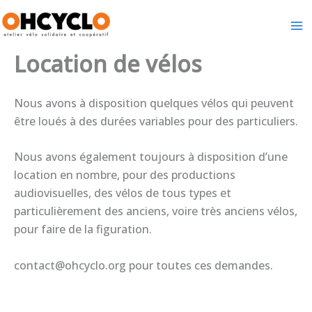
Aller
au
contenu
Location de vélos
Nous avons à disposition quelques vélos qui peuvent
être loués à des durées variables pour des particuliers.
Nous avons également toujours à disposition d’une
location en nombre, pour des productions
audiovisuelles, des vélos de tous types et
particulièrement des anciens, voire très anciens vélos,
pour faire de la figuration.
contact@ohcyclo.org pour toutes ces demandes.