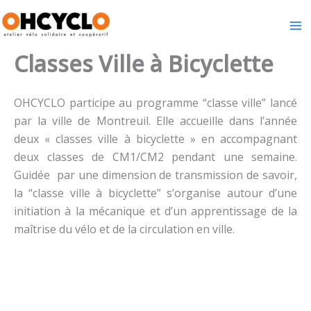
Aller
au
contenu
Classes Ville à Bicyclette
OHCYCLO participe au programme “classe ville” lancé
par la ville de Montreuil. Elle accueille dans l’année
deux « classes ville à bicyclette » en accompagnant
deux classes de CM1/CM2 pendant une semaine.
Guidée par une dimension de transmission de savoir,
la “classe ville à bicyclette” s’organise autour d’une
initiation à la mécanique et d’un apprentissage de la
maîtrise du vélo et de la circulation en ville.