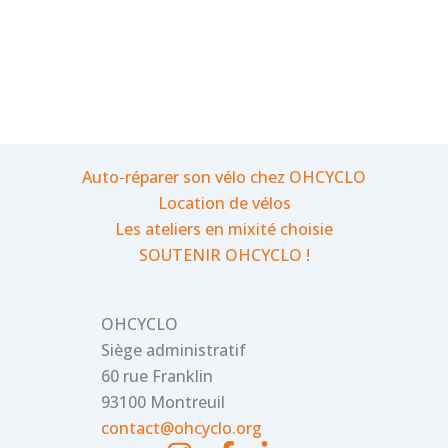
Auto-réparer son vélo chez OHCYCLO
Location de vélos
Les ateliers en mixité choisie
SOUTENIR OHCYCLO !
OHCYCLO
Siège administratif
60 rue Franklin
93100 Montreuil
contact@ohcyclo.org