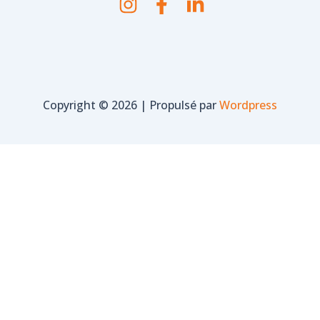
Copyright © 2026 | Propulsé par
Wordpress