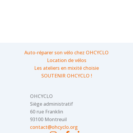
Auto-réparer son vélo chez OHCYCLO
Location de vélos
Les ateliers en mixité choisie
SOUTENIR OHCYCLO !
OHCYCLO
Siège administratif
60 rue Franklin
93100 Montreuil
contact@ohcyclo.org