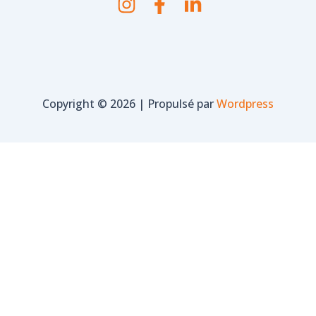
Copyright © 2026 | Propulsé par
Wordpress