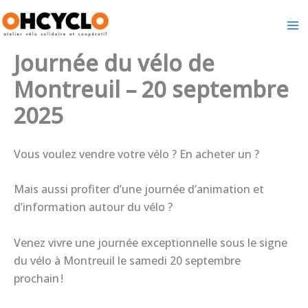
Aller
au
contenu
Journée du vélo de
Montreuil – 20 septembre
2025
Vous voulez vendre votre vélo ? En acheter un ?
Mais aussi profiter d’une journée d’animation et
d’information autour du vélo ?
Venez vivre une journée exceptionnelle sous le signe
du vélo à Montreuil le samedi 20 septembre
prochain !