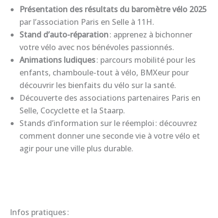
Présentation des résultats du baromètre vélo 2025
par l’association Paris en Selle à 11H.
Stand d’auto-réparation
: apprenez à bichonner
votre vélo avec nos bénévoles passionnés.
Animations ludiques
: parcours mobilité pour les
enfants, chamboule-tout à vélo, BMXeur pour
découvrir les bienfaits du vélo sur la santé.
Découverte des associations partenaires Paris en
Selle, Cocyclette et la Staarp.
Stands d’information sur le réemploi : découvrez
comment donner une seconde vie à votre vélo et
agir pour une ville plus durable.
Infos pratiques :