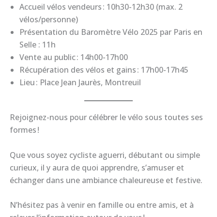
Accueil vélos vendeurs : 10h30-12h30 (max. 2
vélos/personne)
Présentation du Baromètre Vélo 2025 par Paris en
Selle : 11h
Vente au public : 14h00-17h00
Récupération des vélos et gains : 17h00-17h45
Lieu : Place Jean Jaurès, Montreuil
Rejoignez-nous pour célébrer le vélo sous toutes ses
formes !
Que vous soyez cycliste aguerri, débutant ou simple
curieux, il y aura de quoi apprendre, s’amuser et
échanger dans une ambiance chaleureuse et festive.
N’hésitez pas à venir en famille ou entre amis, et à