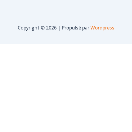
Copyright © 2026 | Propulsé par
Wordpress