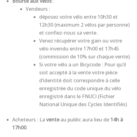
Bourse aux vélos
:
Vendeurs :
déposez votre vélo entre 10h30 et
12h30 (maximum 2 vélos par personne)
et confiez-nous sa vente.
Venez récupérer votre gain ou votre
vélo invendu entre 17h00 et 17h45
(commission de 10% sur chaque vente).
Si votre vélo a un Bicycode : Pour qu’il
soit accepté à la vente votre pièce
d’identité doit correspondre à celle
enregistrée du code unique du vélo
enregistré dans le FNUCI (Fichier
National Unique des Cycles Identifiés)
Acheteurs : La
vente
au public aura lieu de
14h à
17h00
.