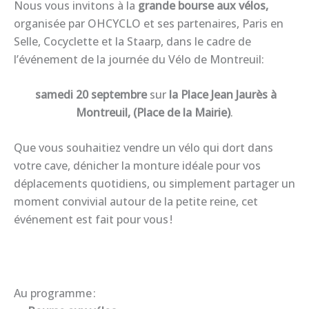
Nous vous invitons à la
grande bourse aux vélos,
organisée par OHCYCLO et ses partenaires, Paris en
Selle, Cocyclette et la Staarp, dans le cadre de
l’événement de la journée du Vélo de Montreuil:
samedi 20 septembre
sur
la Place Jean Jaurès à
Montreuil, (Place de la Mairie)
.
Que vous souhaitiez vendre un vélo qui dort dans
votre cave, dénicher la monture idéale pour vos
déplacements quotidiens, ou simplement partager un
moment convivial autour de la petite reine, cet
événement est fait pour vous !
Au programme :